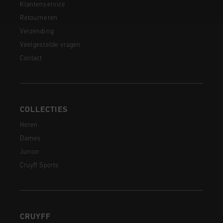
Klantenservice
Retourneren
Verzending
Veelgestelde vragen
Contact
COLLECTIES
Heren
Dames
Junior
Cruyff Sports
CRUYFF