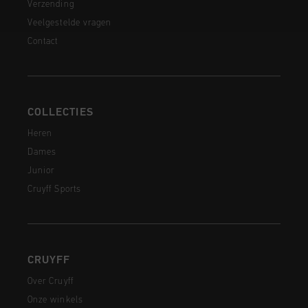
Verzending
Veelgestelde vragen
Contact
COLLECTIES
Heren
Dames
Junior
Cruyff Sports
CRUYFF
Over Cruyff
Onze winkels