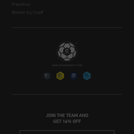
Franchise
Werken bij Cruyff
JOIN THE TEAM AND
GET 14% OFF
Email