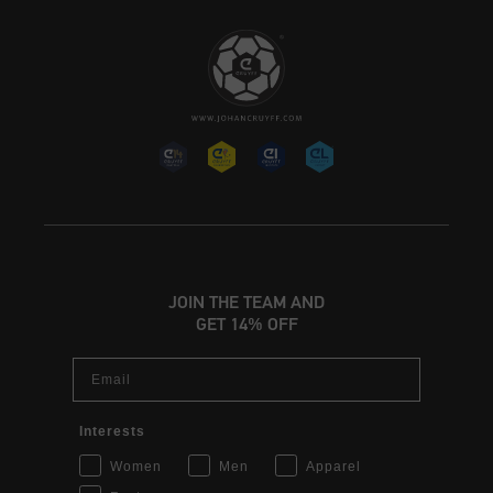
JOIN THE TEAM AND
GET 14% OFF
Email
Interests
Women
Men
Apparel