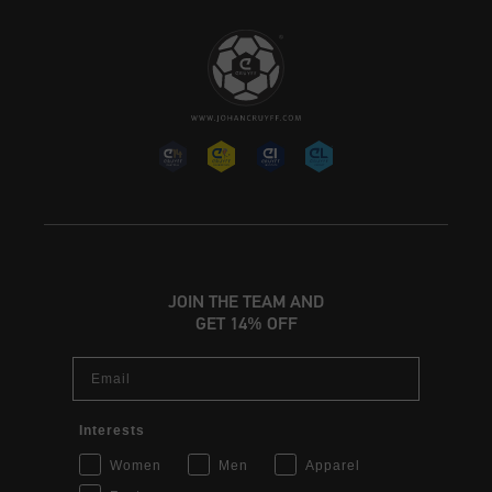
JOIN THE TEAM AND
GET 14% OFF
Email
Interests
Women
Men
Apparel