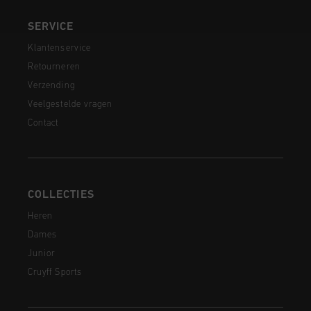
SERVICE
Klantenservice
Retourneren
Verzending
Veelgestelde vragen
Contact
COLLECTIES
Heren
Dames
Junior
Cruyff Sports