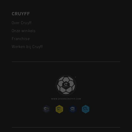
CRUYFF
Over Cruyff
Onze winkels
Franchise
Werken bij Cruyff