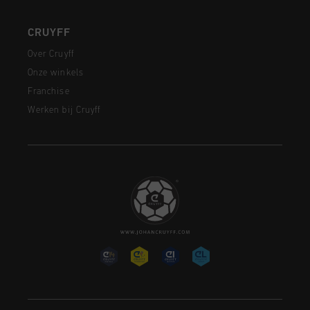
CRUYFF
Over Cruyff
Onze winkels
Franchise
Werken bij Cruyff