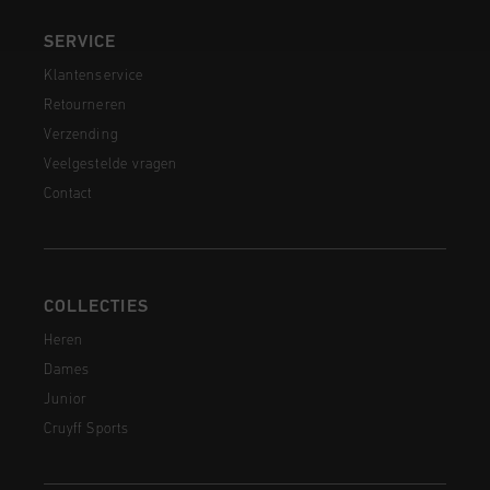
SERVICE
Klantenservice
Retourneren
Verzending
Veelgestelde vragen
Contact
COLLECTIES
Heren
Dames
Junior
Cruyff Sports