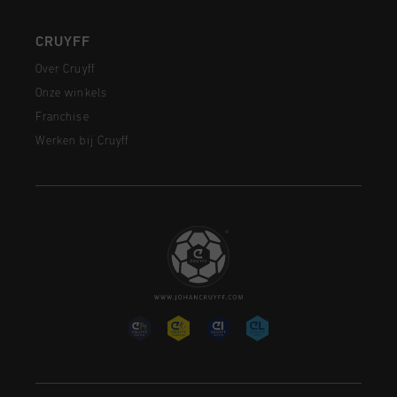
CRUYFF
Over Cruyff
Onze winkels
Franchise
Werken bij Cruyff