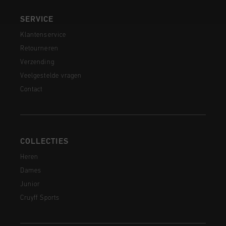
SERVICE
Klantenservice
Retourneren
Verzending
Veelgestelde vragen
Contact
COLLECTIES
Heren
Dames
Junior
Cruyff Sports