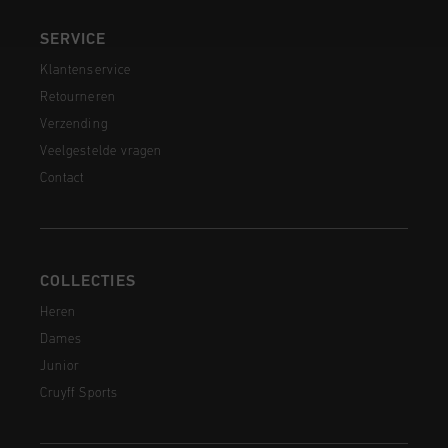
SERVICE
Klantenservice
Retourneren
Verzending
Veelgestelde vragen
Contact
COLLECTIES
Heren
Dames
Junior
Cruyff Sports