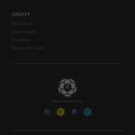
CRUYFF
Over Cruyff
Onze winkels
Franchise
Werken bij Cruyff