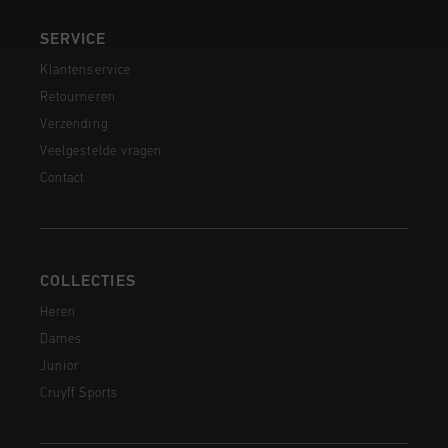
SERVICE
Klantenservice
Retourneren
Verzending
Veelgestelde vragen
Contact
COLLECTIES
Heren
Dames
Junior
Cruyff Sports