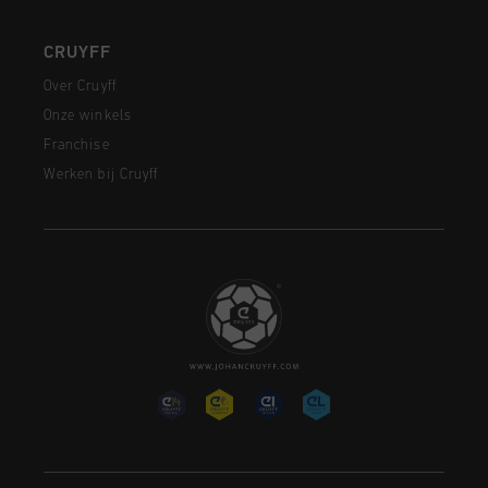
CRUYFF
Over Cruyff
Onze winkels
Franchise
Werken bij Cruyff