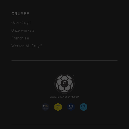
CRUYFF
Over Cruyff
Onze winkels
Franchise
Werken bij Cruyff