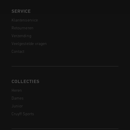
SERVICE
Klantenservice
Retourneren
Verzending
Veelgestelde vragen
Contact
COLLECTIES
Heren
Dames
Junior
Cruyff Sports