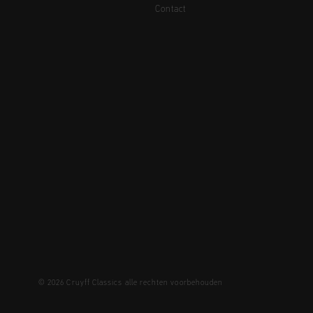
Contact
© 2026 Cruyff Classics alle rechten voorbehouden