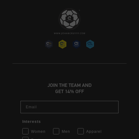
JOIN THE TEAM AND
GET 14% OFF
Email
Interests
Women
Men
Apparel