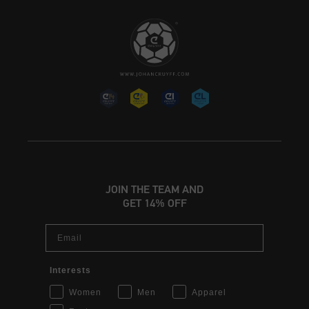
JOIN THE TEAM AND
GET 14% OFF
Email
Interests
Women
Men
Apparel