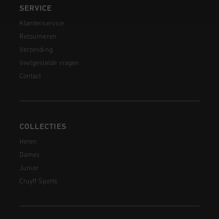
SERVICE
Klantenservice
Retourneren
Verzending
Veelgestelde vragen
Contact
COLLECTIES
Heren
Dames
Junior
Cruyff Sports