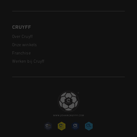
CRUYFF
Over Cruyff
Onze winkels
Franchise
Werken bij Cruyff