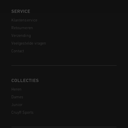
SERVICE
Klantenservice
Retourneren
Verzending
Veelgestelde vragen
Contact
COLLECTIES
Heren
Dames
Junior
Cruyff Sports