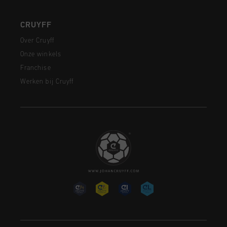
CRUYFF
Over Cruyff
Onze winkels
Franchise
Werken bij Cruyff