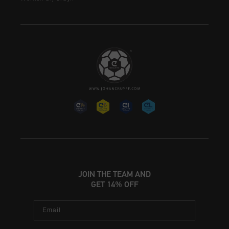
JOIN THE TEAM AND
GET 14% OFF
Email