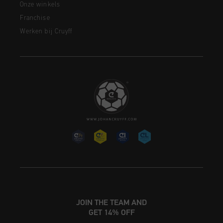
Onze winkels
Franchise
Werken bij Cruyff
JOIN THE TEAM AND
GET 14% OFF