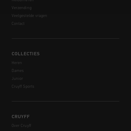
Retourneren
Verzending
Veelgestelde vragen
Contact
COLLECTIES
Heren
Dames
Junior
Cruyff Sports
CRUYFF
Over Cruyff