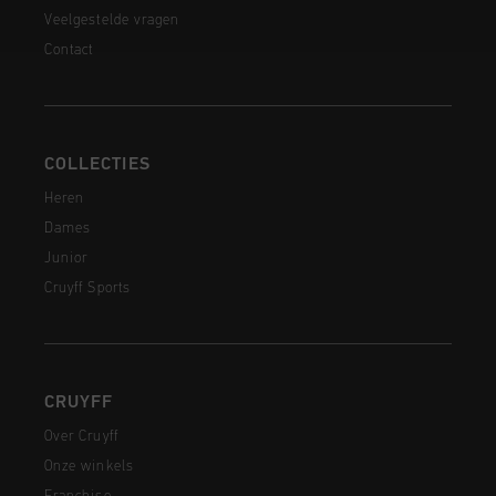
Veelgestelde vragen
Contact
COLLECTIES
Heren
Dames
Junior
Cruyff Sports
CRUYFF
Over Cruyff
Onze winkels