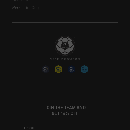
Franchise
Werken bij Cruyff
JOIN THE TEAM AND
GET 14% OFF
Email