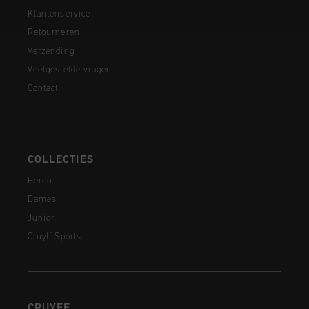
Klantenservice
Retourneren
Verzending
Veelgestelde vragen
Contact
COLLECTIES
Heren
Dames
Junior
Cruyff Sports
CRUYFF