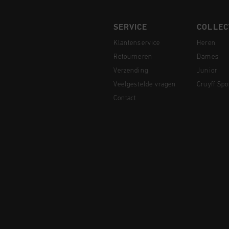
SERVICE
COLLEC
Klantenservice
Heren
Retourneren
Dames
Verzending
Junior
Veelgestelde vragen
Cruyff Spo
Contact