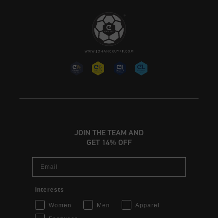
JOIN THE TEAM AND
GET 14% OFF
Email
Interests
Women
Men
Apparel