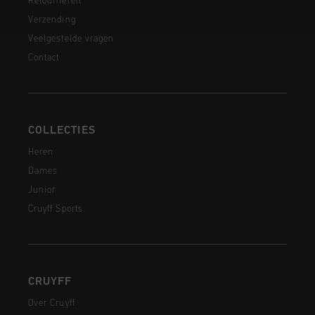
Retourneren
Verzending
Veelgestelde vragen
Contact
COLLECTIES
Heren
Dames
Junior
Cruyff Sports
CRUYFF
Over Cruyff