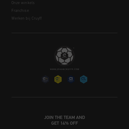
Onze winkels
Franchise
Werken bij Cruyff
JOIN THE TEAM AND
GET 14% OFF