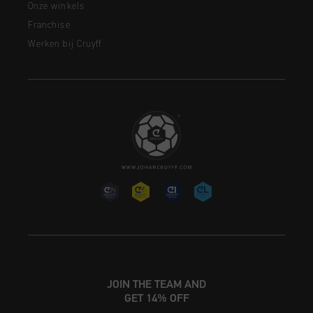
Onze winkels
Franchise
Werken bij Cruyff
JOIN THE TEAM AND
GET 14% OFF