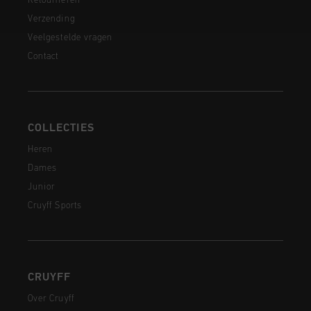
Retourneren
Verzending
Veelgestelde vragen
Contact
COLLECTIES
Heren
Dames
Junior
Cruyff Sports
CRUYFF
Over Cruyff