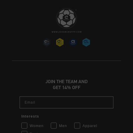
JOIN THE TEAM AND
GET 14% OFF
Email
Interests
Women
Men
Apparel