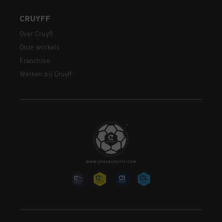
CRUYFF
Over Cruyff
Onze winkels
Franchise
Werken bij Cruyff