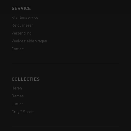
SERVICE
Klantenservice
Retourneren
Verzending
Veelgestelde vragen
Contact
COLLECTIES
Heren
Dames
Junior
Cruyff Sports