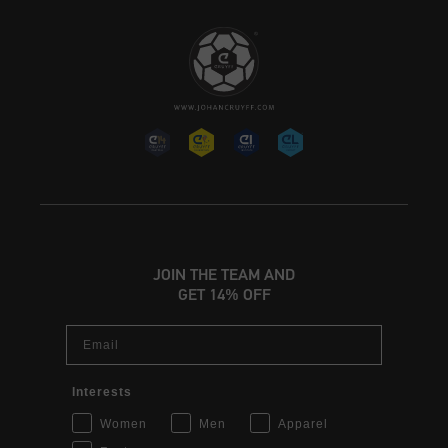
JOIN THE TEAM AND
GET 14% OFF
Email
Interests
Women
Men
Apparel