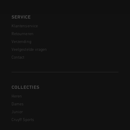
SERVICE
Klantenservice
Retourneren
Verzending
Veelgestelde vragen
Contact
COLLECTIES
Heren
Dames
Junior
Cruyff Sports