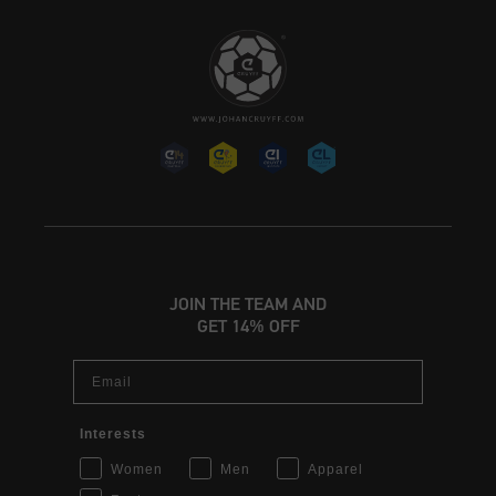
JOIN THE TEAM AND
GET 14% OFF
Email
Interests
Women
Men
Apparel