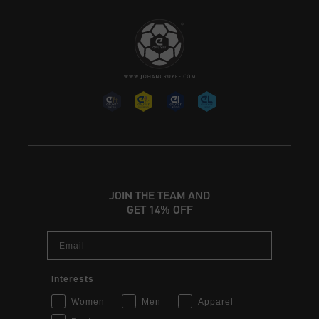
JOIN THE TEAM AND
GET 14% OFF
Email
Interests
Women
Men
Apparel