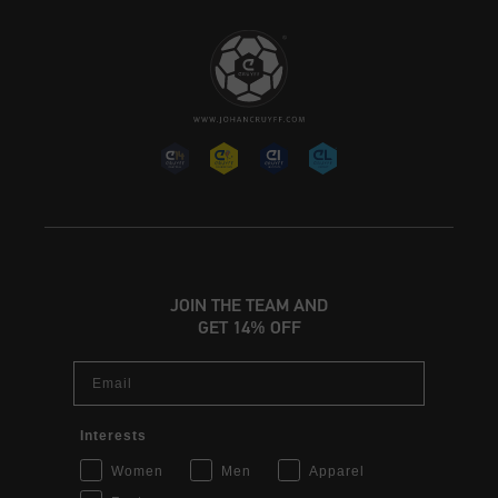
JOIN THE TEAM AND
GET 14% OFF
Email
Interests
Women
Men
Apparel