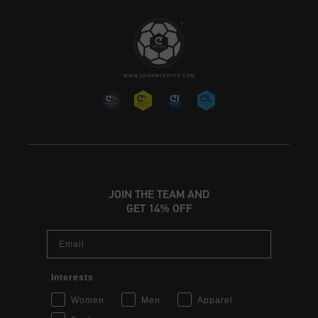
JOIN THE TEAM AND
GET 14% OFF
Email
Interests
Women
Men
Apparel