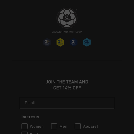
JOIN THE TEAM AND
GET 14% OFF
Email
Interests
Women
Men
Apparel