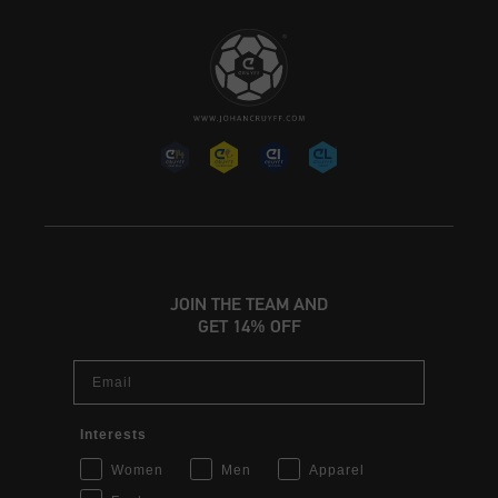
JOIN THE TEAM AND
GET 14% OFF
Email
Interests
Women
Men
Apparel