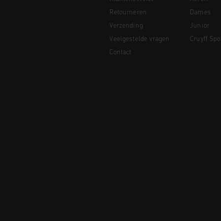
Retourneren
Dames
Verzending
Junior
Veelgestelde vragen
Cruyff Spo
Contact