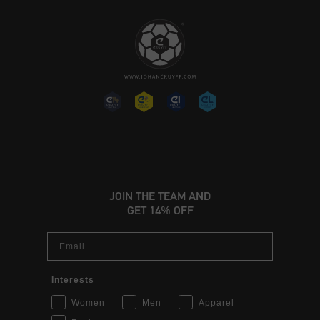
JOIN THE TEAM AND
GET 14% OFF
Email
Interests
Women
Men
Apparel