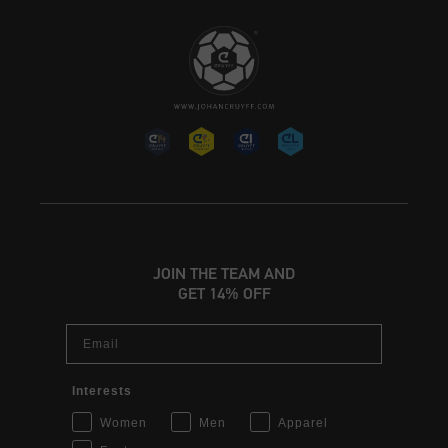
JOIN THE TEAM AND
GET 14% OFF
Email
Interests
Women
Men
Apparel