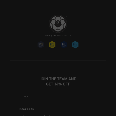
JOIN THE TEAM AND
GET 14% OFF
Email
Interests