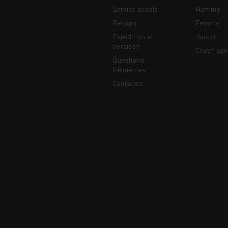
Service clients
Homme
Retours
Femme
Expédition et
Junior
livraison
Cruyff Spo
Questions
fréquentes
Contactez