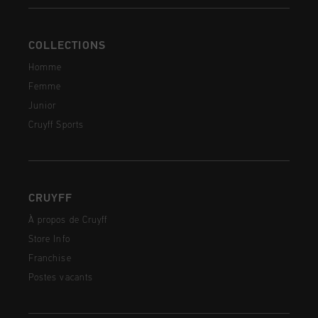
COLLECTIONS
Homme
Femme
Junior
Cruyff Sports
CRUYFF
À propos de Cruyff
Store Info
Franchise
Postes vacants