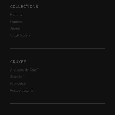
COLLECTIONS
Homme
Femme
Junior
Cruyff Sports
CRUYFF
À propos de Cruyff
Store Info
Franchise
Postes vacants