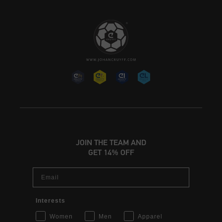
JOIN THE TEAM AND
GET 14% OFF
Email
Interests
Women
Men
Apparel