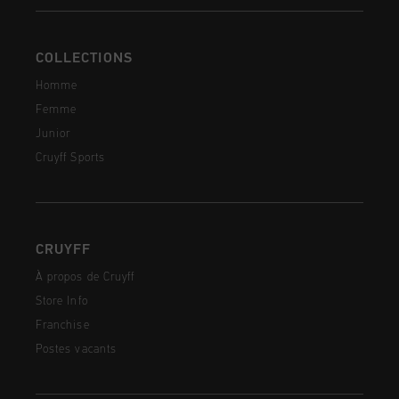
COLLECTIONS
Homme
Femme
Junior
Cruyff Sports
CRUYFF
À propos de Cruyff
Store Info
Franchise
Postes vacants