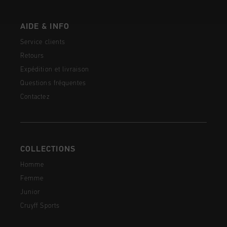
AIDE & INFO
Service clients
Retours
Expédition et livraison
Questions fréquentes
Contactez
COLLECTIONS
Homme
Femme
Junior
Cruyff Sports