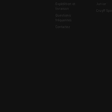
Expédition et
Junior
livraison
Cruyff Spo
Questions
fréquentes
Contactez