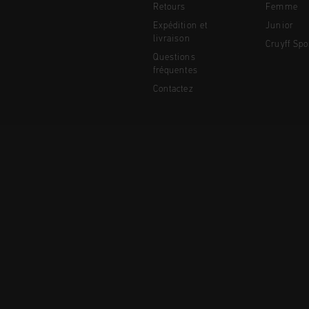
Retours
Femme
Expédition et
Junior
livraison
Cruyff Spo
Questions
fréquentes
Contactez