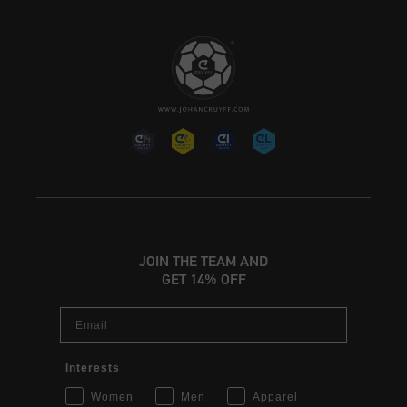
JOIN THE TEAM AND
GET 14% OFF
Email
Interests
Women
Men
Apparel