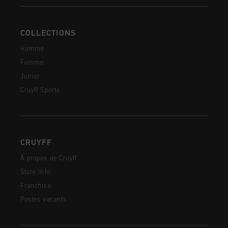
COLLECTIONS
Homme
Femme
Junior
Cruyff Sports
CRUYFF
À propos de Cruyff
Store Info
Franchise
Postes vacants