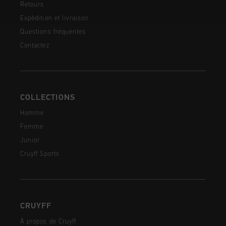
Retours
Expédition et livraison
Questions fréquentes
Contactez
COLLECTIONS
Homme
Femme
Junior
Cruyff Sports
CRUYFF
À propos de Cruyff