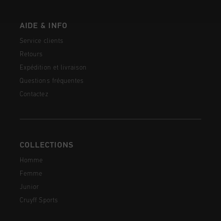
AIDE & INFO
Service clients
Retours
Expédition et livraison
Questions fréquentes
Contactez
COLLECTIONS
Homme
Femme
Junior
Cruyff Sports