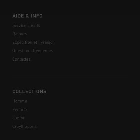
AIDE & INFO
Service clients
Retours
Expédition et livraison
Questions fréquentes
Contactez
COLLECTIONS
Homme
Femme
Junior
Cruyff Sports