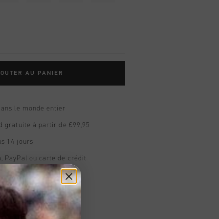
OUTER AU PANIER
dans le monde entier
d gratuite à partir de €99,95
s 14 jours
, PayPal ou carte de crédit